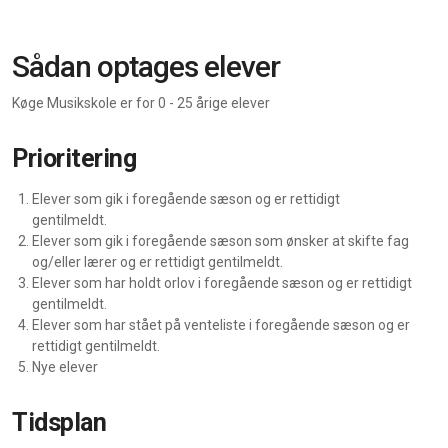
Sådan optages elever
Køge Musikskole er for 0 - 25 årige elever
Prioritering
Elever som gik i foregående sæson og er rettidigt
gentilmeldt.
Elever som gik i foregående sæson som ønsker at skifte fag
og/eller lærer og er rettidigt gentilmeldt.
Elever som har holdt orlov i foregående sæson og er rettidigt
gentilmeldt.
Elever som har stået på venteliste i foregående sæson og er
rettidigt gentilmeldt.
Nye elever
Tidsplan