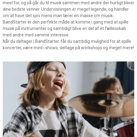
mest for, og så går du til musik sammen med andre der hurtigt bliver
dine bedste venner. Undervisningen er meget legende, og handler
om at have det sjov mens man lærer en masse om musik.
BandStarter er den perfekte måde at komme i gang med at spille
musik på instrumenter og samtidigt blive en del af et fællesskab
med andre med samme interesse.
Når du deltager i BandStarter, får du samtidig mulighed for at spille
koncerter, være med i shows, deltage på workshops og meget mere!