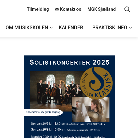
Tilmelding
Kontakt os
MGK Sjælland
OM MUSIKSKOLEN
KALENDER
PRAKTISK INFO