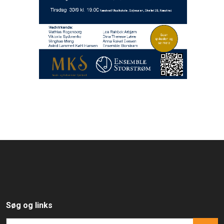
Søg og links