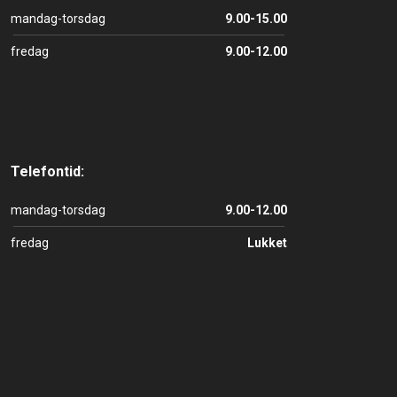
mandag-torsdag
9.00-15.00
fredag
9.00-12.00
Telefontid:
mandag-torsdag
9.00-12.00
fredag
Lukket