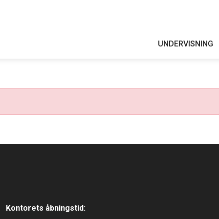
UNDERVISNING
Kontorets åbningstid: