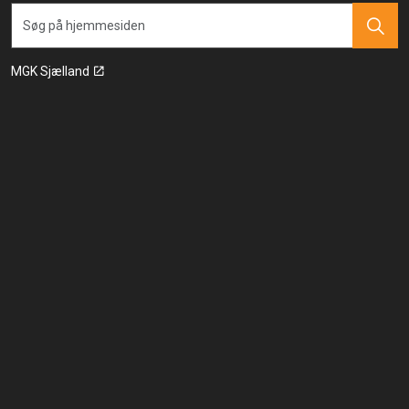
MGK Sjælland